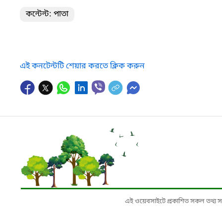
কন্টেন্ট: পাতা
এই কনটেন্টটি শেয়ার করতে ক্লিক করুন
এই ওয়েবসাইটে প্রকাশিত সকল তথ্য সংশ্লি