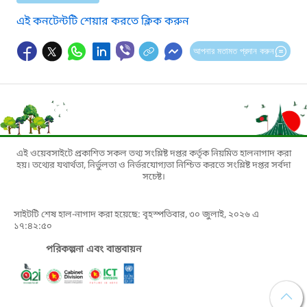
এই কনটেন্টটি শেয়ার করতে ক্লিক করুন
আপনার মতামত প্রদান করুন
এই ওয়েবসাইটে প্রকাশিত সকল তথ্য সংশ্লিষ্ট দপ্তর কর্তৃক নিয়মিত হালনাগাদ করা
হয়। তথ্যের যথার্থতা, নির্ভুলতা ও নির্ভরযোগ্যতা নিশ্চিত করতে সংশ্লিষ্ট দপ্তর সর্বদা
সচেষ্ট।
সাইটটি শেষ হাল-নাগাদ করা হয়েছে: বৃহস্পতিবার, ৩০ জুলাই, ২০২৬ এ
১৭:৪২:৫০
পরিকল্পনা এবং বাস্তবায়ন