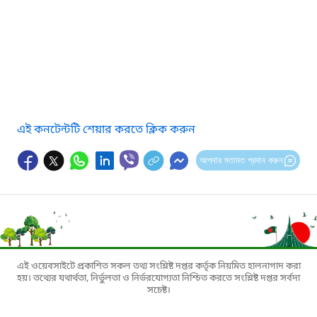
এই কনটেন্টটি শেয়ার করতে ক্লিক করুন
আপনার মতামত প্রদান করুন
এই ওয়েবসাইটে প্রকাশিত সকল তথ্য সংশ্লিষ্ট দপ্তর কর্তৃক নিয়মিত হালনাগাদ করা
হয়। তথ্যের যথার্থতা, নির্ভুলতা ও নির্ভরযোগ্যতা নিশ্চিত করতে সংশ্লিষ্ট দপ্তর সর্বদা
সচেষ্ট।