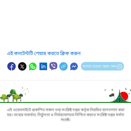
এই কনটেন্টটি শেয়ার করতে ক্লিক করুন
আপনার মতামত প্রদান করুন
এই ওয়েবসাইটে প্রকাশিত সকল তথ্য সংশ্লিষ্ট দপ্তর কর্তৃক নিয়মিত হালনাগাদ করা
হয়। তথ্যের যথার্থতা, নির্ভুলতা ও নির্ভরযোগ্যতা নিশ্চিত করতে সংশ্লিষ্ট দপ্তর সর্বদা
সচেষ্ট।