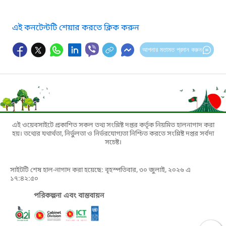
এই কনটেন্টটি শেয়ার করতে ক্লিক করুন
আপনার মতামত প্রদান করুন
এই ওয়েবসাইটে প্রকাশিত সকল তথ্য সংশ্লিষ্ট দপ্তর কর্তৃক নিয়মিত হালনাগাদ করা
হয়। তথ্যের যথার্থতা, নির্ভুলতা ও নির্ভরযোগ্যতা নিশ্চিত করতে সংশ্লিষ্ট দপ্তর সর্বদা
সচেষ্ট।
সাইটটি শেষ হাল-নাগাদ করা হয়েছে: বৃহস্পতিবার, ৩০ জুলাই, ২০২৬ এ
১৭:৪২:৫০
পরিকল্পনা এবং বাস্তবায়ন