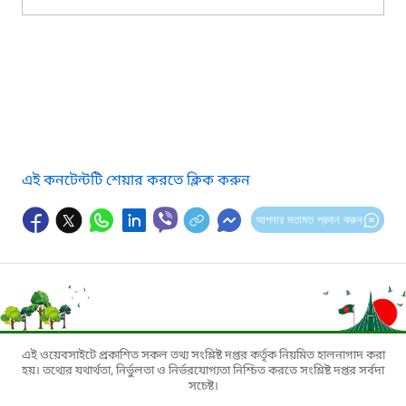
এই কনটেন্টটি শেয়ার করতে ক্লিক করুন
আপনার মতামত প্রদান করুন
এই ওয়েবসাইটে প্রকাশিত সকল তথ্য সংশ্লিষ্ট দপ্তর কর্তৃক নিয়মিত হালনাগাদ করা
হয়। তথ্যের যথার্থতা, নির্ভুলতা ও নির্ভরযোগ্যতা নিশ্চিত করতে সংশ্লিষ্ট দপ্তর সর্বদা
সচেষ্ট।